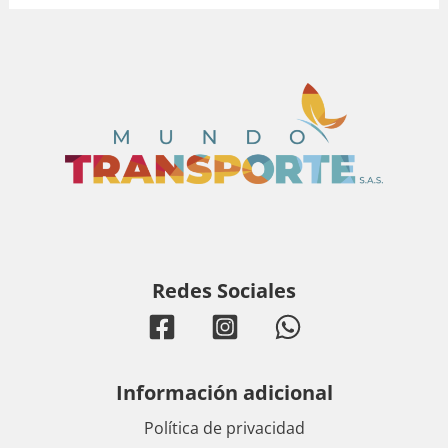
Redes Sociales
Información adicional
Política de privacidad